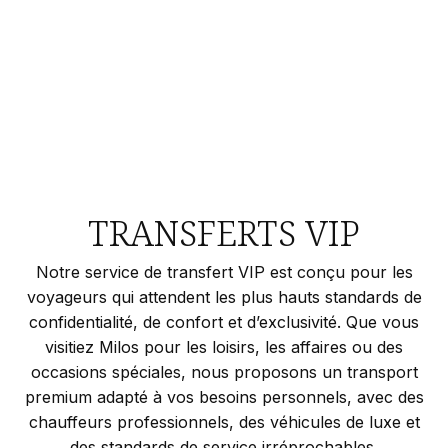
TRANSFERTS VIP
Notre service de transfert VIP est conçu pour les
voyageurs qui attendent les plus hauts standards de
confidentialité, de confort et d’exclusivité. Que vous
visitiez Milos pour les loisirs, les affaires ou des
occasions spéciales, nous proposons un transport
premium adapté à vos besoins personnels, avec des
chauffeurs professionnels, des véhicules de luxe et
des standards de service irréprochables.