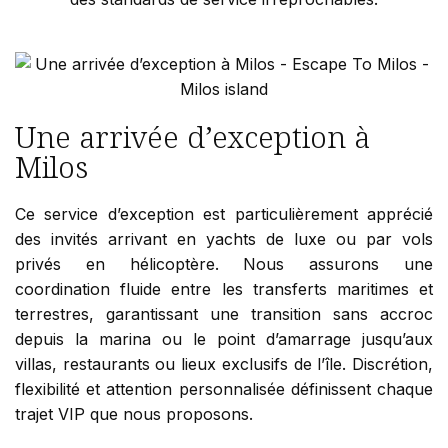
Une arrivée d’exception à
Milos
Ce service d’exception est particulièrement apprécié
des invités arrivant en yachts de luxe ou par vols
privés en hélicoptère. Nous assurons une
coordination fluide entre les transferts maritimes et
terrestres, garantissant une transition sans accroc
depuis la marina ou le point d’amarrage jusqu’aux
villas, restaurants ou lieux exclusifs de l’île. Discrétion,
flexibilité et attention personnalisée définissent chaque
trajet VIP que nous proposons.