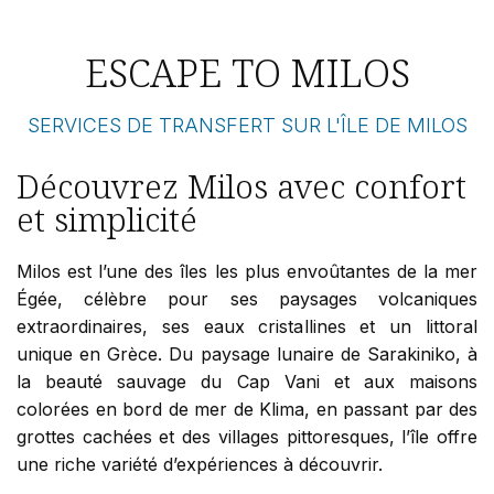
ESCAPE TO MILOS
SERVICES DE TRANSFERT SUR L'ÎLE DE MILOS
Découvrez Milos avec confort
et simplicité
Milos est l’une des îles les plus envoûtantes de la mer
Égée, célèbre pour ses paysages volcaniques
extraordinaires, ses eaux cristallines et un littoral
unique en Grèce. Du paysage lunaire de Sarakiniko, à
la beauté sauvage du Cap Vani et aux maisons
colorées en bord de mer de Klima, en passant par des
grottes cachées et des villages pittoresques, l’île offre
une riche variété d’expériences à découvrir.