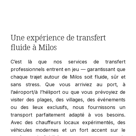
Une expérience de transfert
fluide à Milos
C’est là que nos services de transfert
professionnels entrent en jeu — garantissant que
chaque trajet autour de Milos soit fluide, sûr et
sans stress. Que vous arriviez au port, à
l’aéroport/à l’héliport ou que vous prévoyiez de
visiter des plages, des villages, des événements
ou des lieux exclusifs, nous fournissons un
transport parfaitement adapté à vos besoins.
Avec des chauffeurs locaux expérimentés, des
véhicules modernes et un fort accent sur le