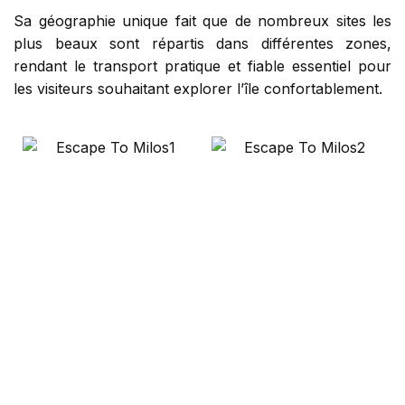
Sa géographie unique fait que de nombreux sites les
plus beaux sont répartis dans différentes zones,
rendant le transport pratique et fiable essentiel pour
les visiteurs souhaitant explorer l’île confortablement.