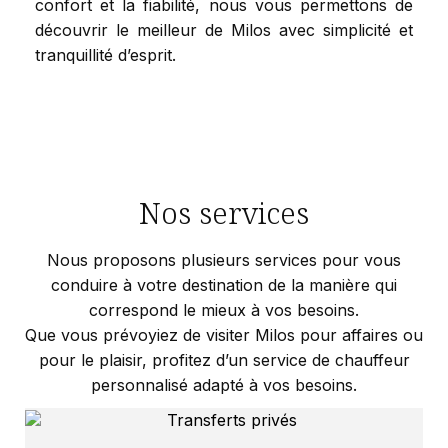
confort et la fiabilité, nous vous permettons de
découvrir le meilleur de Milos avec simplicité et
tranquillité d’esprit.
Nos services
Nous proposons plusieurs services pour vous
conduire à votre destination de la manière qui
correspond le mieux à vos besoins.
Que vous prévoyiez de visiter Milos pour affaires ou
pour le plaisir, profitez d’un service de chauffeur
personnalisé adapté à vos besoins.